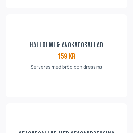
HALLOUMI & AVOKADOSALLAD
159 KR​
Serveras med bröd och dressing