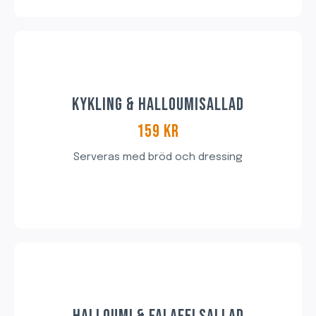
KYKLING & HALLOUMISALLAD
159 KR
Serveras med bröd och dressing