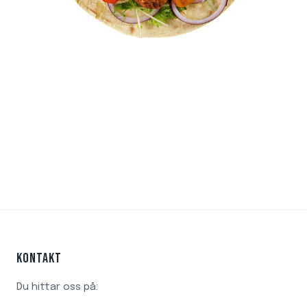
KONTAKT
Du hittar oss på: