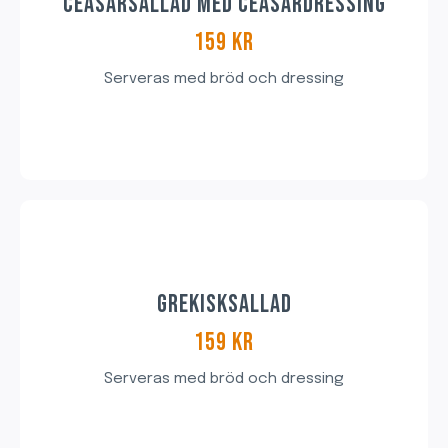
CEASARSALLAD MED CEASARDRESSING
159 KR​
Serveras med bröd och dressing
GREKISKSALLAD
159 KR​
Serveras med bröd och dressing