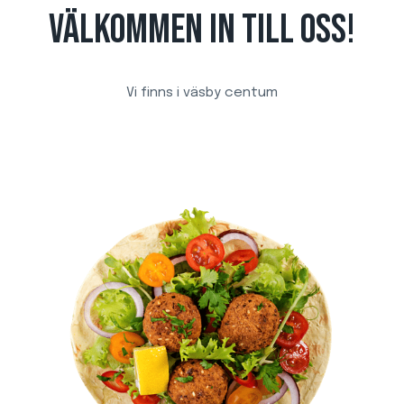
VÄLKOMMEN IN TILL OSS!
Vi finns i väsby centum