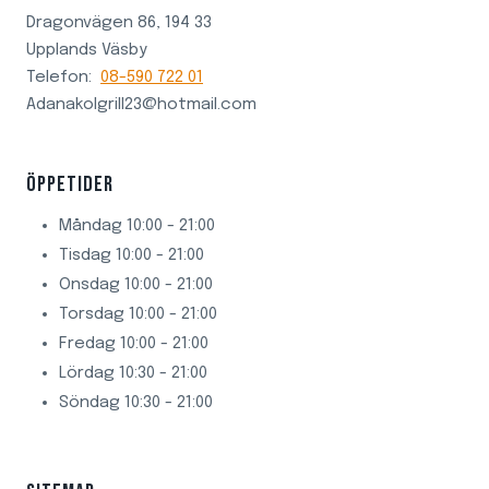
Dragonvägen 86, 194 33
Upplands Väsby
Telefon:
08-590 722 01
Adanakolgrill23@hotmail.com
ÖPPETIDER
Måndag 10:00 - 21:00
Tisdag 10:00 - 21:00
Onsdag 10:00 - 21:00
Torsdag 10:00 - 21:00
Fredag 10:00 - 21:00
Lördag 10:30 - 21:00
Söndag 10:30 - 21:00