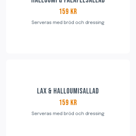
HALLOUMI & FALAFELSALLAD
159 KR​
Serveras med bröd och dressing
LAX & HALLOUMISALLAD
159 KR
Serveras med bröd och dressing